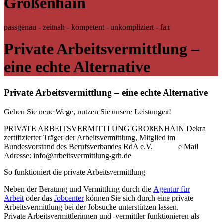
Großenhain
passgenau - zeitnah - kompetent - unkompliziert - fair
Private Arbeitsvermittlung –
eine echte Alternative
Private Arbeitsvermittlung – eine echte Alternative
Gehen Sie neue Wege, nutzen Sie unsere Leistungen!
PRIVATE ARBEITSVERMITTLUNG GROßENHAIN Dekra
zertifizierter Träger der Arbeitsvermittlung, Mitglied im
Bundesvorstand des Berufsverbandes RdA e.V. e Mail
Adresse: info@arbeitsvermittlung-grh.de
So funktioniert die private Arbeitsvermittlung
Neben der Beratung und Vermittlung durch die
Agentur für
Arbeit
oder das
Jobcenter
können Sie sich durch eine private
Arbeitsvermittlung bei der Jobsuche unterstützen lassen.
Private Arbeitsvermittlerinnen und -vermittler funktionieren als